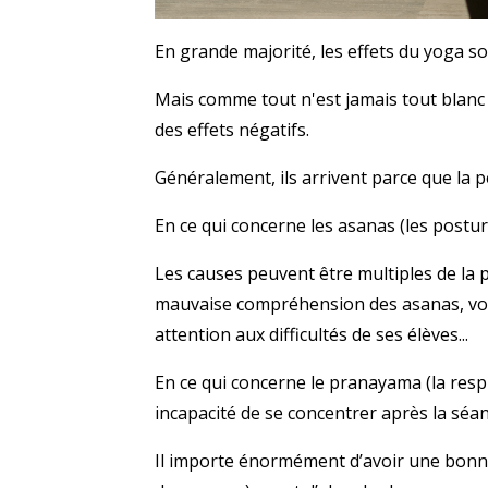
En grande majorité, les effets du yoga son
Mais comme tout n'est jamais tout blanc
des effets négatifs.
Généralement, ils arrivent parce que la 
En ce qui concerne les asanas (les postu
Les causes peuvent être multiples de la p
mauvaise compréhension des asanas, voul
attention aux difficultés de ses élèves...
En ce qui concerne le pranayama (la resp
incapacité de se concentrer après la séan
Il importe énormément d’avoir une bonne