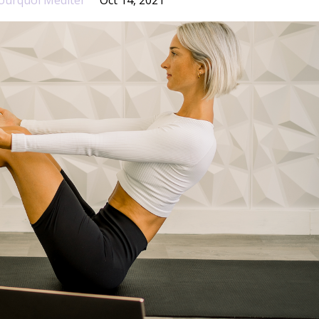
ourquoi Méditer
Oct 14, 2021