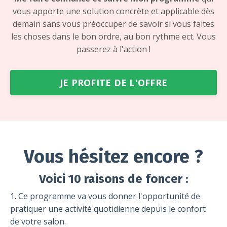
vous apporte une solution concrète et applicable dès
demain sans vous préoccuper de savoir si vous faites
les choses dans le bon ordre, au bon rythme ect. Vous
passerez à l'action !
JE PROFITE DE L'OFFRE
Vous hésitez encore ?
Voici 10 raisons de foncer :
1. Ce programme va vous donner l'opportunité de
pratiquer une activité quotidienne depuis le confort
de votre salon.