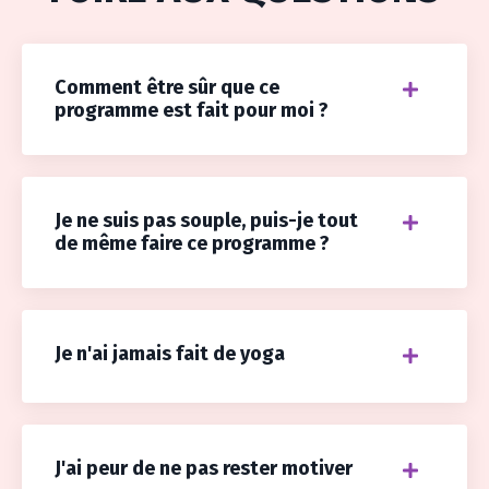
Comment être sûr que ce
programme est fait pour moi ?
Je ne suis pas souple, puis-je tout
de même faire ce programme ?
Je n'ai jamais fait de yoga
J'ai peur de ne pas rester motiver