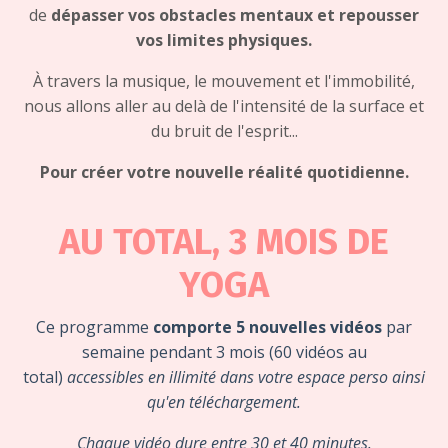
de
dépasser vos obstacles mentaux et repousser
vos limites physiques.
À travers la musique, le mouvement et l'immobilité,
nous allons aller au delà de l'intensité de la surface et
du bruit de l'esprit...
Pour
créer votre nouvelle réalité quotidienne.
AU TOTAL, 3 MOIS DE
YOGA
Ce programme
comporte 5 nouvelles vidéos
par
semaine pendant 3 mois (60 vidéos au
total)
accessibles en illimité dans votre espace perso ainsi
qu'en téléchargement.
Chaque vidéo dure entre 30 et 40 minutes.