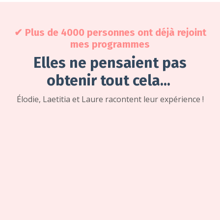
✔ Plus de 4000 personnes ont déjà rejoint
mes programmes
Elles ne pensaient pas
obtenir tout cela...
Élodie, Laetitia et Laure racontent leur expérience !