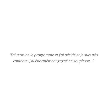
"J'ai terminé le programme et j'ai décidé et je suis très
contente. J'ai énormément gagné en souplesse..."