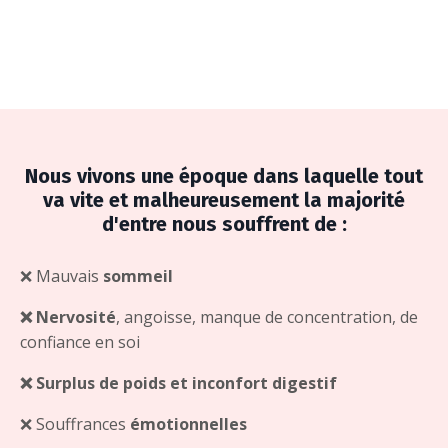
Nous vivons une époque dans laquelle tout
va vite et malheureusement la majorité
d'entre nous souffrent de :
❌ Mauvais
sommeil
❌
Nervosité
, angoisse, manque de concentration, de
confiance en soi
❌ Surplus
de poids et inconfort digestif
❌
Souffrances
émotionnelles