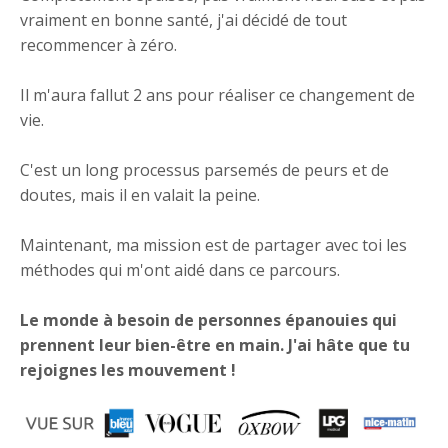
vraiment en bonne santé, j'ai décidé de tout
recommencer à zéro.
Il m'aura fallut 2 ans pour réaliser ce changement de
vie.
C'est un long processus parsemés de peurs et de
doutes, mais il en valait la peine.
Maintenant, ma mission est de partager avec toi les
méthodes qui m'ont aidé dans ce parcours.
Le monde à besoin de personnes épanouies qui
prennent leur bien-être en main. J'ai hâte que tu
rejoignes les mouvement !