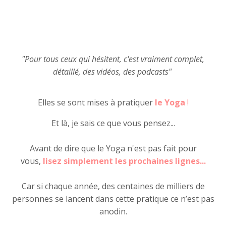
"Pour tous ceux qui hésitent, c'est vraiment complet,
détaillé, des vidéos, des podcasts"
Elles se sont mises à pratiquer
le Yoga
!
Et là, je sais ce que vous pensez...
Avant de dire que le Yoga n'est pas fait pour
vous,
lisez simplement les prochaines lignes...
Car si chaque année, des centaines de milliers de
personnes se lancent dans cette pratique ce n’est pas
anodin.