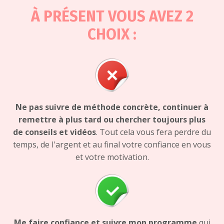
À PRÉSENT VOUS AVEZ 2
CHOIX :
Ne pas suivre de méthode concrète, continuer à
remettre à plus tard ou chercher toujours plus
de
conseils et vidéos
. Tout cela vous fera perdre du
temps, de l'argent et au final votre confiance en vous
et votre motivation.
Me faire confiance et suivre mon programme
qui