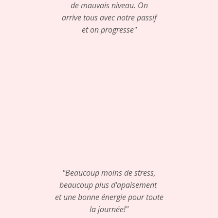
de mauvais niveau. On
arrive tous avec notre passif
et on progresse"
"Beaucoup moins de stress,
beaucoup plus d'apaisement
et une bonne énergie pour toute
la journée!"