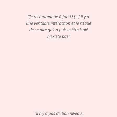
"Je recommande à fond ! [...] Il y a
une véritable interaction et le risque
de se
dire qu'on puisse être isolé
n'existe pas"
"Il n'y a pas de bon niveau,