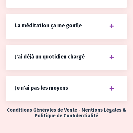
La méditation ça me gonfle
J'ai déjà un quotidien chargé
Je n'ai pas les moyens
Conditions Générales de Vente
-
Mentions Légales &
Politique de Confidentialité