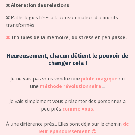
❌
Altération des relations
❌
Pathologies liées à la consommation d'aliments
transformés
❌
Troubles de la mémoire, du stress et j'en passe.
Heureusement, chacun détient le pouvoir de
changer cela !
Je ne vais pas vous vendre une
pilule magique
ou
une
méthode révolutionnaire
...
Je vais simplement vous présenter des personnes à
peu près
comme vous
,
À une différence près... Elles sont déjà sur le chemin
de
leur épanouissement 😏