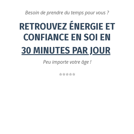
Besoin de prendre du temps pour vous ?
RETROUVEZ ÉNERGIE ET
CONFIANCE EN SOI EN
30 MINUTES PAR JOUR
Peu importe votre âge !
⭐️⭐️⭐️⭐️⭐️