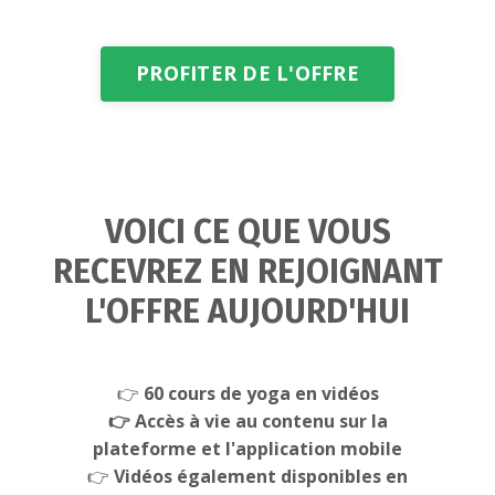
PROFITER DE L'OFFRE
VOICI CE QUE VOUS
RECEVREZ EN REJOIGNANT
L'OFFRE AUJOURD'HUI
👉
60 cours de yoga en vidéos
👉
Accès à vie au contenu sur la
plateforme et l'application mobile
👉
Vidéos également disponibles en