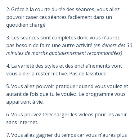
2. Grâce à la courte durée des séances, vous allez
pouvoir caser ces séances facilement dans un
quotidien chargé.
3. Les séances sont complètes donc vous n'aurez
pas besoin de faire une autre activité
(en dehors des 30
minutes de marche quotidiennement recommandées)
4. La variété des styles et des enchaînements vont
vous aider à rester motivé. Pas de lassitude !
5. Vous allez pouvoir pratiquer quand vous voulez et
autant de fois que tu le voulez. Le programme vous
appartient à vie.
6. Vous pouvez télécharger les vidéos pour les avoir
sans internet.
7. Vous allez gagner du temps car vous n'aurez plus