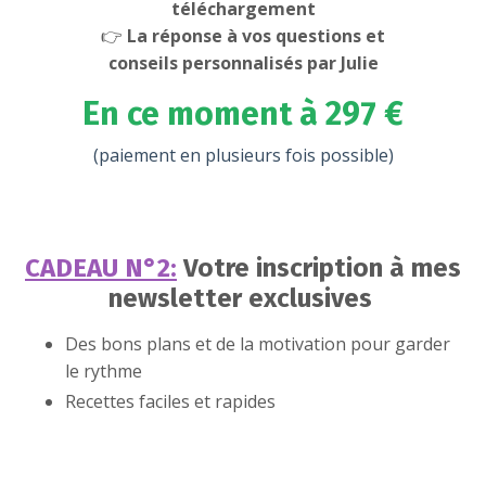
téléchargement
👉
La réponse à vos questions et
conseils personnalisés par Julie
En ce moment à 297 €
(paiement en plusieurs fois possible)
CADEAU N°2:
Votre inscription à mes
newsletter exclusives
Des bons plans et de la motivation pour garder
le rythme
Recettes faciles et rapides