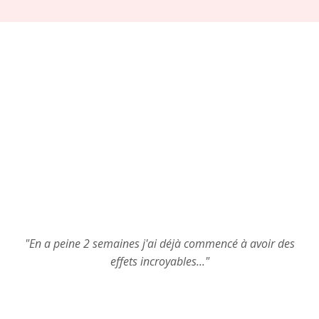
"En a peine 2 semaines j'ai déjà commencé à avoir des
effets incroyables..."