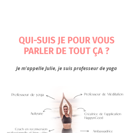
QUI-SUIS JE POUR VOUS
PARLER DE TOUT ÇA ?
Je m'appelle Julie, je suis professeur de yoga