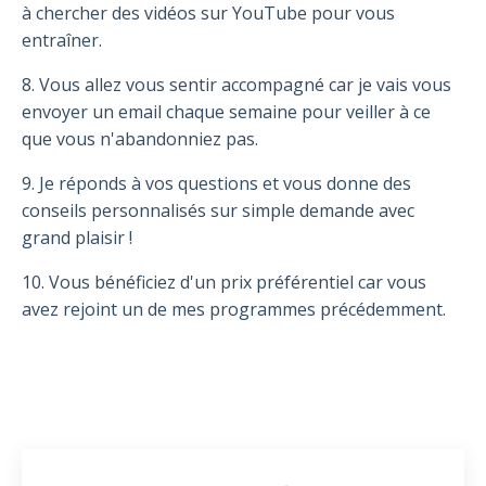
à chercher des vidéos sur YouTube pour vous
entraîner.
8. Vous allez vous sentir accompagné car je vais vous
envoyer un email chaque semaine pour veiller à ce
que vous n'abandonniez pas.
9. Je réponds à vos questions et vous donne des
conseils personnalisés sur simple demande avec
grand plaisir !
10. Vous bénéficiez d'un prix préférentiel car vous
avez rejoint un de mes programmes précédemment.