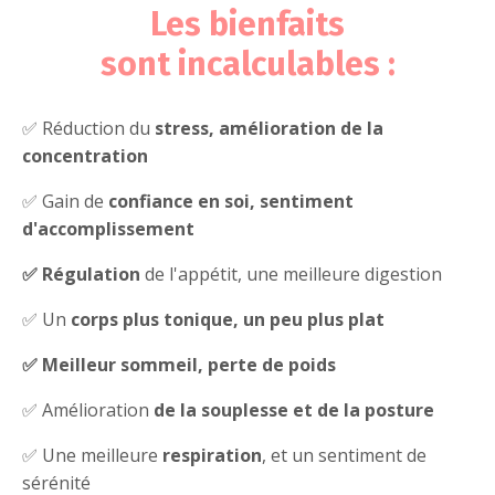
Les bienfaits
sont incalculables :
✅ Réduction du
stress, amélioration de la
concentration
✅
​​Gain de
confiance en soi, sentiment
d'accomplissement
✅
Régulation
de l'appétit, une meilleure digestion
✅
Un
corps plus tonique, un peu plus plat
✅
Meilleur sommeil, perte de poids
✅
Amélioration
de la souplesse et de la posture
✅
​​Une meilleure
respiration
, et un sentiment de
sérénité