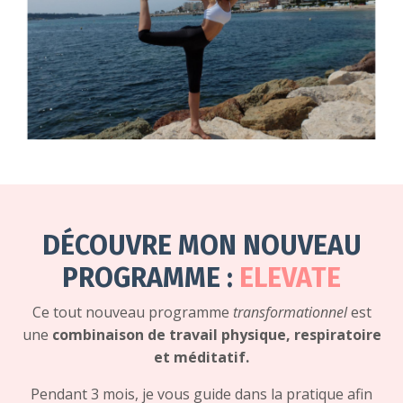
DÉCOUVRE MON NOUVEAU
PROGRAMME :
ELEVATE
Ce tout nouveau programme
transformationnel
est
une
combinaison de travail physique, respiratoire
et méditatif.
Pendant 3 mois, je vous guide dans la pratique afin