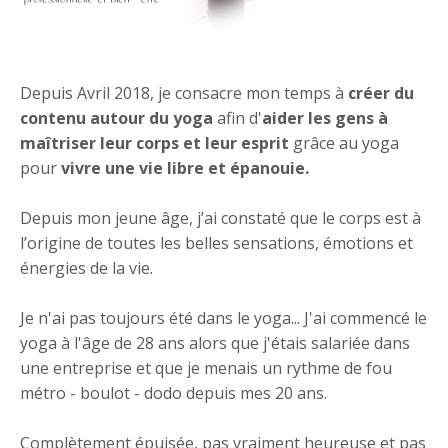
Depuis Avril 2018, je consacre mon temps à
créer du
contenu autour du yoga
afin d'
aider les gens
à
maîtriser leur corps et leur esprit
grâce au yoga
pour
vivre une vie libre et épanouie.
Depuis mon jeune âge, j’ai constaté que le corps est à
l’origine de toutes les belles sensations, émotions et
énergies de la vie.
Je n'ai pas toujours été dans le yoga... J'ai commencé le
yoga à l'âge de 28 ans alors que j'étais salariée dans
une entreprise et que je menais un rythme de fou
métro - boulot - dodo depuis mes 20 ans.
Complètement épuisée, pas vraiment heureuse et pas