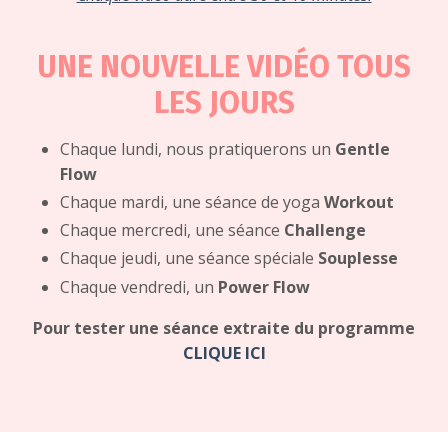
UNE NOUVELLE VIDÉO TOUS
LES JOURS
Chaque lundi, nous pratiquerons un
Gentle
Flow
Chaque mardi, une séance de yoga
Workout
Chaque mercredi, une séance
Challenge
Chaque jeudi, une séance spéciale
Souplesse
Chaque vendredi, un
Power Flow
Pour tester une séance extraite du programme
CLIQUE ICI